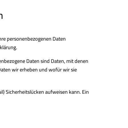
n
n Ihre personenbezogenen Daten
klärung.
enbezogene Daten sind Daten, mit denen
 Daten wir erheben und wofür wir sie
il) Sicherheitslücken aufweisen kann. Ein