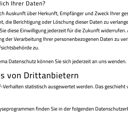
ich Ihrer Daten?
tlich Auskunft über Herkunft, Empfänger und Zweck Ihrer 
t, die Berichtigung oder Löschung dieser Daten zu verlange
Sie diese Einwilligung jederzeit für die Zukunft widerrufen
 der Verarbeitung Ihrer personenbezogenen Daten zu verl
fsichtsbehörde zu.
ema Datenschutz können Sie sich jederzeit an uns wenden.
s von Dritt­anbietern
f-Verhalten statistisch ausgewertet werden. Das geschieht
alyseprogrammen finden Sie in der folgenden Datenschutzer