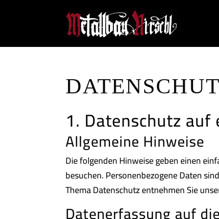
DATENSCHU
1. Datenschutz auf 
Allgemeine Hinweise
Die folgenden Hinweise geben einen einf
besuchen. Personenbezogene Daten sind a
Thema Datenschutz entnehmen Sie unsere
Datenerfassung auf di