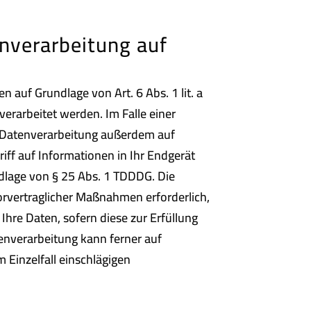
nverarbeitung auf
 auf Grundlage von Art. 6 Abs. 1 lit. a
erarbeitet werden. Im Falle einer
ie Datenverarbeitung außerdem auf
riff auf Informationen in Ihr Endgerät
undlage von § 25 Abs. 1 TDDDG. Die
vorvertraglicher Maßnahmen erforderlich,
 Ihre Daten, sofern diese zur Erfüllung
atenverarbeitung kann ferner auf
m Einzelfall einschlägigen