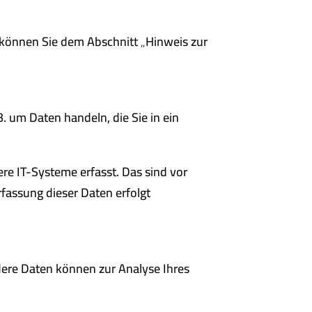
 können Sie dem Abschnitt „Hinweis zur
. um Daten handeln, die Sie in ein
e IT-Systeme erfasst. Das sind vor
rfassung dieser Daten erfolgt
ndere Daten können zur Analyse Ihres