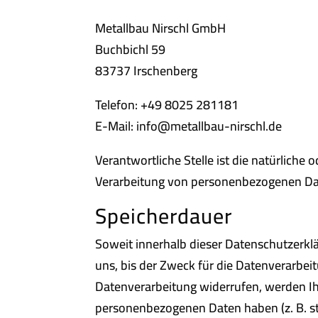
Metallbau Nirschl GmbH
Buchbichl 59
83737 Irschenberg
Telefon: +49 8025 281181
E-Mail: info@metallbau-nirschl.de
Verantwortliche Stelle ist die natürliche
Verarbeitung von personenbezogenen Date
Speicherdauer
Soweit innerhalb dieser Datenschutzerkl
uns, bis der Zweck für die Datenverarbei
Datenverarbeitung widerrufen, werden Ihr
personenbezogenen Daten haben (z. B. ste