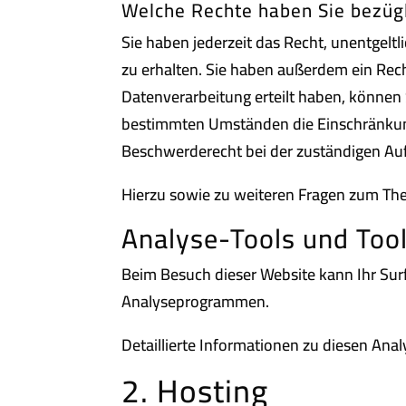
Welche Rechte haben Sie bezügl
Sie haben jederzeit das Recht, unentgel
zu erhalten. Sie haben außerdem ein Rech
Datenverarbeitung erteilt haben, können 
bestimmten Umständen die Einschränkung
Beschwerderecht bei der zuständigen Au
Hierzu sowie zu weiteren Fragen zum Th
Analyse-Tools und Tool
Beim Besuch dieser Website kann Ihr Sur
Analyseprogrammen.
Detaillierte Informationen zu diesen An
2. Hosting