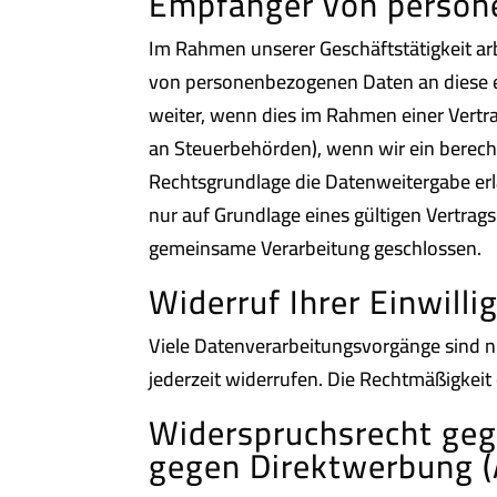
Empfänger von person
Im Rahmen unserer Geschäftstätigkeit arb
von personenbezogenen Daten an diese ex
weiter, wenn dies im Rahmen einer Vertrag
an Steuerbehörden), wenn wir ein berecht
Rechtsgrundlage die Datenweitergabe er
nur auf Grundlage eines gültigen Vertrag
gemeinsame Verarbeitung geschlossen.
Widerruf Ihrer Einwill
Viele Datenverarbeitungsvorgänge sind nur
jederzeit widerrufen. Die Rechtmäßigkeit
Widerspruchsrecht geg
gegen Direktwerbung (