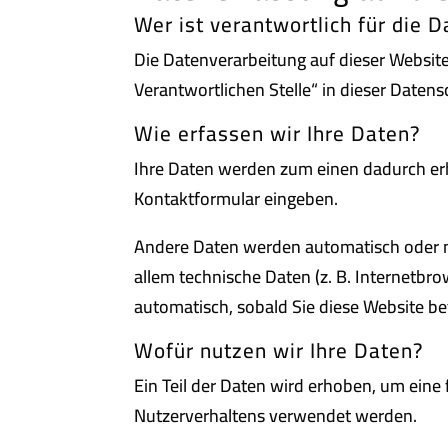
Wer ist verantwortlich für die 
Die Datenverarbeitung auf dieser Websit
Verantwortlichen Stelle“ in dieser Date
Wie erfassen wir Ihre Daten?
Ihre Daten werden zum einen dadurch erhob
Kontaktformular eingeben.
Andere Daten werden automatisch oder na
allem technische Daten (z. B. Internetbro
automatisch, sobald Sie diese Website be
Wofür nutzen wir Ihre Daten?
Ein Teil der Daten wird erhoben, um eine
Nutzerverhaltens verwendet werden.