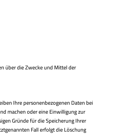
ren über die Zwecke und Mittel der
bleiben Ihre personenbezogenen Daten bei
tend machen oder eine Einwilligung zur
sigen Gründe für die Speicherung Ihrer
ztgenannten Fall erfolgt die Löschung