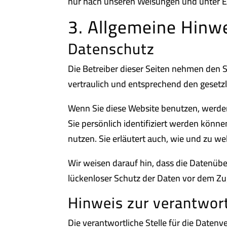
nur nach unseren Weisungen und unter E
3. Allgemeine Hinwe
Datenschutz
Die Betreiber dieser Seiten nehmen den 
vertraulich und entsprechend den gesetz
Wenn Sie diese Website benutzen, werd
Sie persönlich identifiziert werden könn
nutzen. Sie erläutert auch, wie und zu w
Wir weisen darauf hin, dass die Datenübe
lückenloser Schutz der Daten vor dem Zugr
Hinweis zur verantwort
Die verantwortliche Stelle für die Datenve