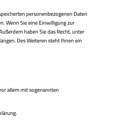
gespeicherten personenbezogenen Daten
n. Wenn Sie eine Einwilligung zur
. Außerdem haben Sie das Recht, unter
angen. Des Weiteren steht Ihnen ein
 vor allem mit sogenannten
klärung.