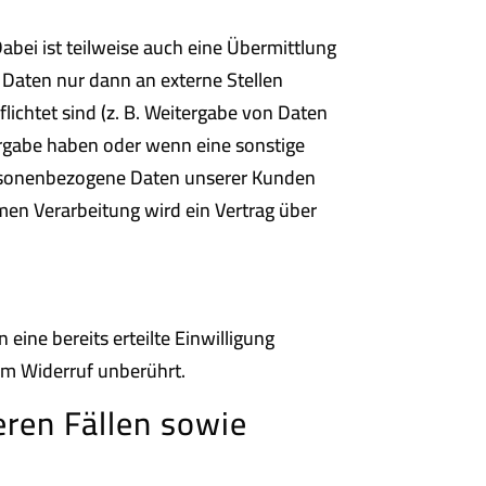
bei ist teilweise auch eine Übermittlung
Daten nur dann an externe Stellen
flichtet sind (z. B. Weitergabe von Daten
tergabe haben oder wenn eine sonstige
ersonenbezogene Daten unserer Kunden
amen Verarbeitung wird ein Vertrag über
eine bereits erteilte Einwilligung
vom Widerruf unberührt.
ren Fällen sowie