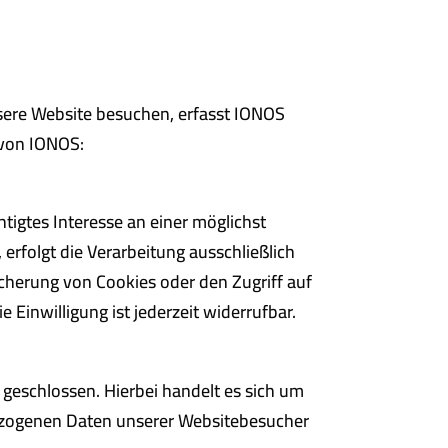
sere Website besuchen, erfasst IONOS
 von IONOS:
tigtes Interesse an einer möglichst
erfolgt die Verarbeitung ausschließlich
icherung von Cookies oder den Zugriff auf
Einwilligung ist jederzeit widerrufbar.
geschlossen. Hierbei handelt es sich um
nbezogenen Daten unserer Websitebesucher