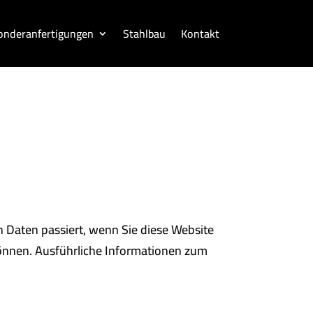
onderanfertigungen
Stahlbau
Kontakt
 Daten passiert, wenn Sie diese Website
können. Ausführliche Informationen zum